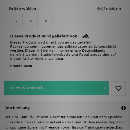
Größe wählen
Größentabelle
3
4
5
Dieses Produkt wird geliefert von:
Dieses Produkt wird direkt von adidas geliefert.
Rücksendungen müssen an das adidas-Lager zurückgeschickt
werden. Dieser Artikel kann nur innerhalb Deutschlands
geliefert werden. Studentenrabatte und Rabattcodes sind auf
diesen Artikel nicht anwendbar.
Erfahre mehr
In den Warenkorb
Beschreibung
Der Tiro Club Ball ist dein Ticket für endlosen Spaß auf dem Spielfeld.
Er wurde für das Freizeitspiel entwickelt und ist dein idealer Begleiter
für spontane Spiele mit Freunden oder lässige Trainingseinheiten.Das