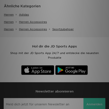
Ähnliche Kategorien
Herren
Adidas
Herren
Herren Accessoires
Herren
Herren Accessoires
Sportzubehoer
Hol dir die JD Sports Apps
Shop mit der JD Sports App 24/7 und entdecke die neuesten
Produkte
Newsletter abonnieren
Anmelden