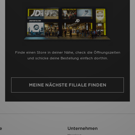
Finde einen Store in deiner Nähe, check die Öffnungszeiten
und schicke deine Bestellung einfach dorthin.
MEINE NÄCHSTE FILIALE FINDEN
e
Unternehmen