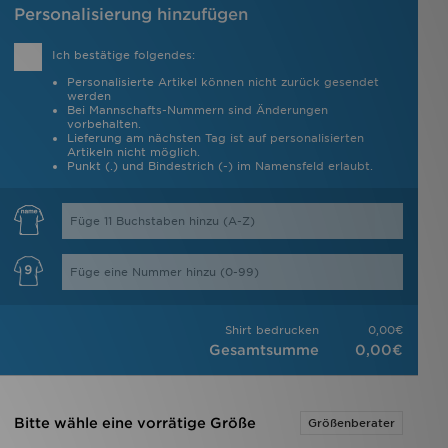
Personalisierung hinzufügen
Ich bestätige folgendes:
Personalisierte Artikel können nicht zurück gesendet
werden
Bei Mannschafts-Nummern sind Änderungen
vorbehalten.
Lieferung am nächsten Tag ist auf personalisierten
Artikeln nicht möglich.
Punkt (.) und Bindestrich (-) im Namensfeld erlaubt.
Shirt bedrucken
0,00€
Gesamtsumme
0,00€
Bitte wähle eine vorrätige Größe
Größenberater