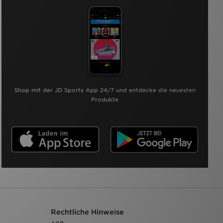
Shop mit der JD Sports App 24/7 und entdecke die neuesten
Produkte
Rechtliche Hinweise