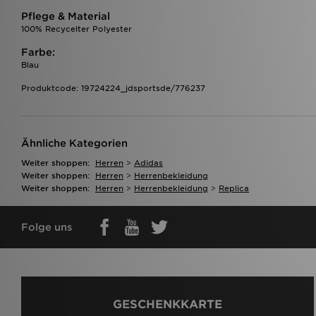
Pflege & Material
100% Recycelter Polyester
Farbe:
Blau
Produktcode: 19724224_jdsportsde/776237
Ähnliche Kategorien
Weiter shoppen:
Herren
>
Adidas
Weiter shoppen:
Herren
>
Herrenbekleidung
Weiter shoppen:
Herren
>
Herrenbekleidung
>
Replica
Folge uns
GESCHENKKARTE