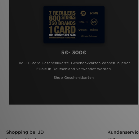
5€- 300€
Die JD Store Geschenkkarte. Geschenkkarten können in jeder
Filiale in Deutschland verwendet werden
Shop Geschenkkarten
Shopping bei JD
Kundenservic