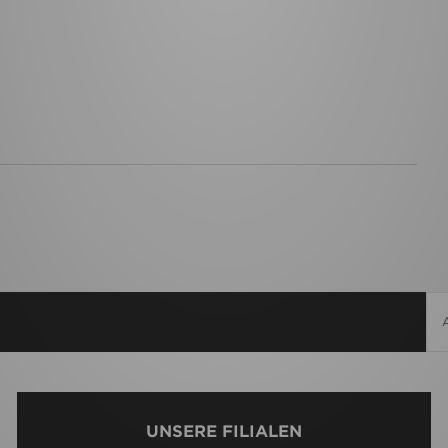
UNSERE FILIALEN