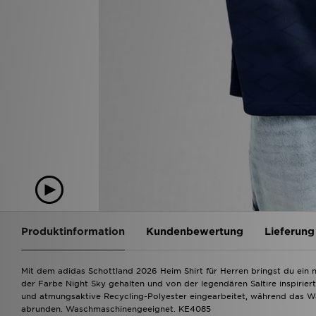
Produktinformation
Kundenbewertung
Lieferung
Mit dem adidas Schottland 2026 Heim Shirt für Herren bringst du ein ne
der Farbe Night Sky gehalten und von der legendären Saltire inspirier
und atmungsaktive Recycling-Polyester eingearbeitet, während das 
abrunden. Waschmaschinengeeignet. KE4085