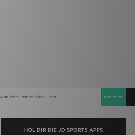
Anmelden
HOL DIR DIE JD SPORTS APPS