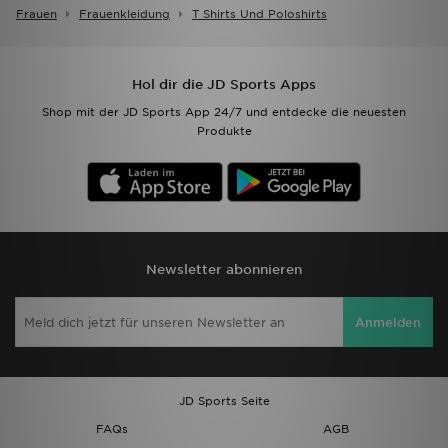
Frauen
Frauenkleidung
T Shirts Und Poloshirts
Hol dir die JD Sports Apps
Shop mit der JD Sports App 24/7 und entdecke die neuesten
Produkte
Newsletter abonnieren
Anmelden
JD Sports Seite
FAQs
AGB