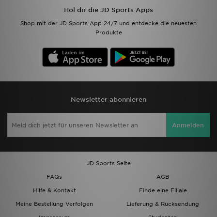
Hol dir die JD Sports Apps
Shop mit der JD Sports App 24/7 und entdecke die neuesten
Produkte
Newsletter abonnieren
Anmelden
JD Sports Seite
FAQs
AGB
Hilfe & Kontakt
Finde eine Filiale
Meine Bestellung Verfolgen
Lieferung & Rücksendung