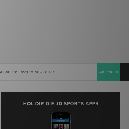
Anmelden
HOL DIR DIE JD SPORTS APPS