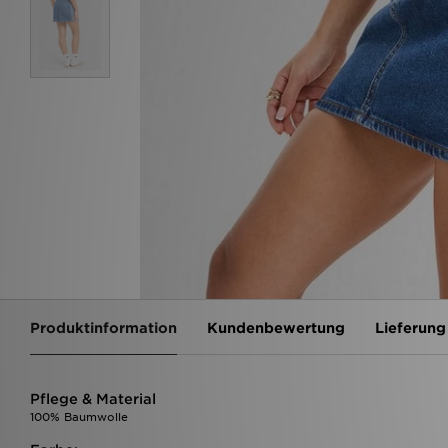
Produktinformation
Kundenbewertung
Lieferung
Pflege & Material
100% Baumwolle