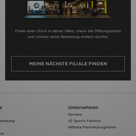
Finde einen Store in deiner Nähe, check die Öffnungszeiten
und schicke deine Bestellung einfach dorthin.
MEINE NÄCHSTE FILIALE FINDEN
e
Unternehmen
Karriere
ksendung
JD Sports Fashion
Affiliate/Partnerprogramm
ter