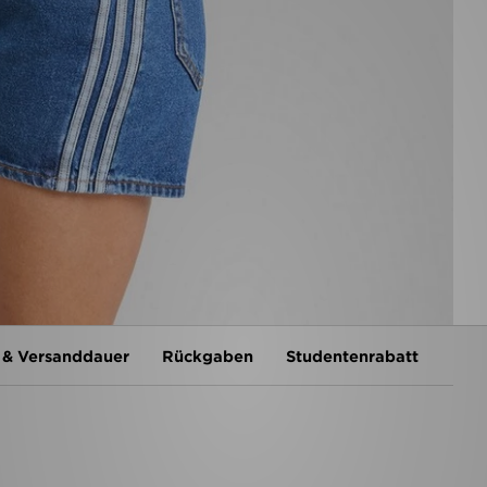
 & Versanddauer
Rückgaben
Studentenrabatt