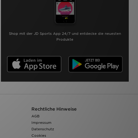
Shop mit der JD Sports App 24/7 und entdecke die neuesten
Produkte
Rechtliche Hinweise
AGB
Impressum
Datenschutz
Cookies