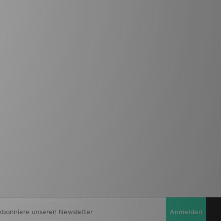
Anmelden