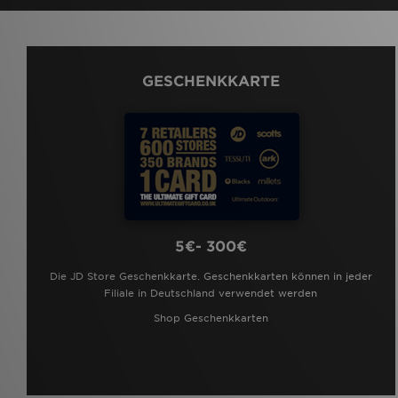
GESCHENKKARTE
5€- 300€
Die JD Store Geschenkkarte. Geschenkkarten können in jeder
Filiale in Deutschland verwendet werden
Shop Geschenkkarten