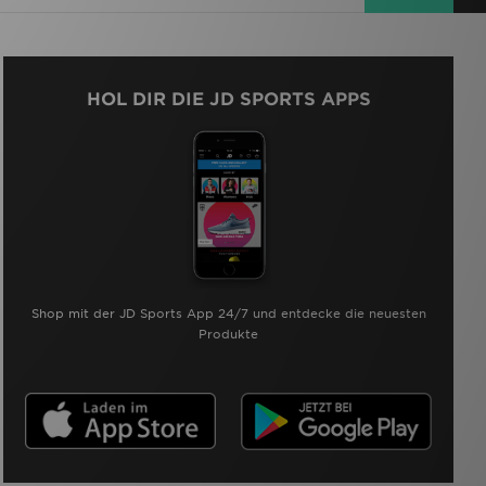
HOL DIR DIE JD SPORTS APPS
Shop mit der JD Sports App 24/7 und entdecke die neuesten
Produkte