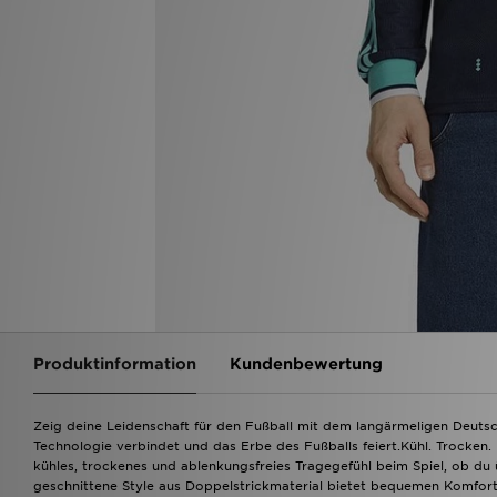
Produktinformation
Kundenbewertung
Zeig deine Leidenschaft für den Fußball mit dem langärmeligen Deuts
Technologie verbindet und das Erbe des Fußballs feiert.Kühl. Trocken. 
kühles, trockenes und ablenkungsfreies Tragegefühl beim Spiel, ob du 
geschnittene Style aus Doppelstrickmaterial bietet bequemen Komfort