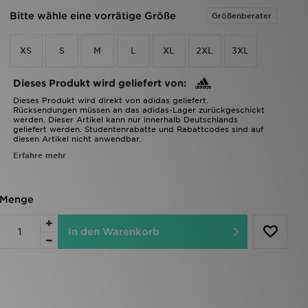
Bitte wähle eine vorrätige Größe
Größenberater
XS
S
M
L
XL
2XL
3XL
Dieses Produkt wird geliefert von:
Dieses Produkt wird direkt von adidas geliefert.
Rücksendungen müssen an das adidas-Lager zurückgeschickt
werden. Dieser Artikel kann nur innerhalb Deutschlands
geliefert werden. Studentenrabatte und Rabattcodes sind auf
diesen Artikel nicht anwendbar.
Erfahre mehr
Menge
In den Warenkorb