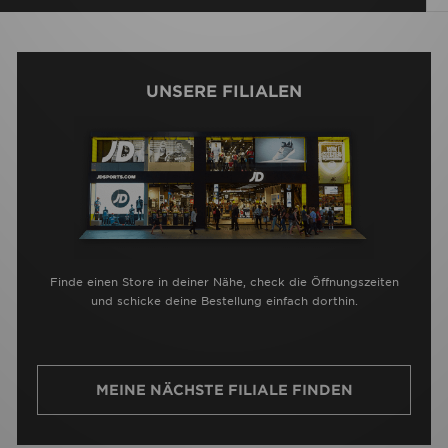
UNSERE FILIALEN
Finde einen Store in deiner Nähe, check die Öffnungszeiten
und schicke deine Bestellung einfach dorthin.
MEINE NÄCHSTE FILIALE FINDEN