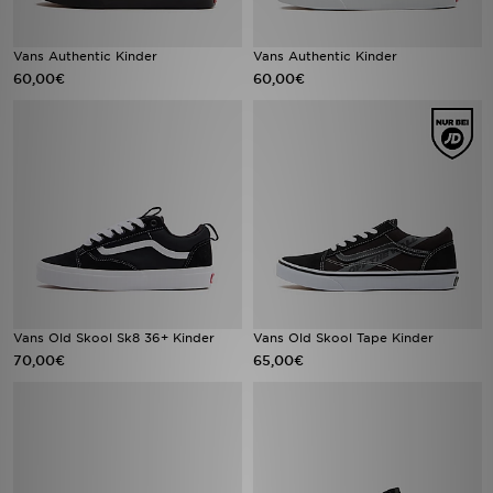
Vans Authentic Kinder
Vans Authentic Kinder
60,00€
60,00€
Vans Old Skool Sk8 36+ Kinder
Vans Old Skool Tape Kinder
70,00€
65,00€