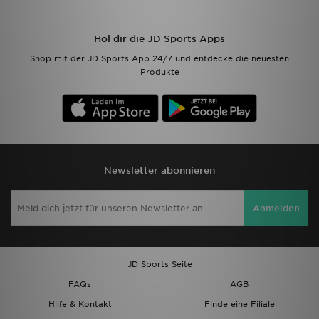
Hol dir die JD Sports Apps
Shop mit der JD Sports App 24/7 und entdecke die neuesten
Produkte
Newsletter abonnieren
Anmelden
JD Sports Seite
FAQs
AGB
Hilfe & Kontakt
Finde eine Filiale