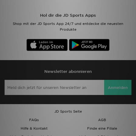
Hol dir die JD Sports Apps
Shop mit der JD Sports App 24/7 und entdecke die neuesten
Produkte
Newsletter abonnieren
Anmelden
JD Sports Seite
FAQs
AGB
Hilfe & Kontakt
Finde eine Filiale