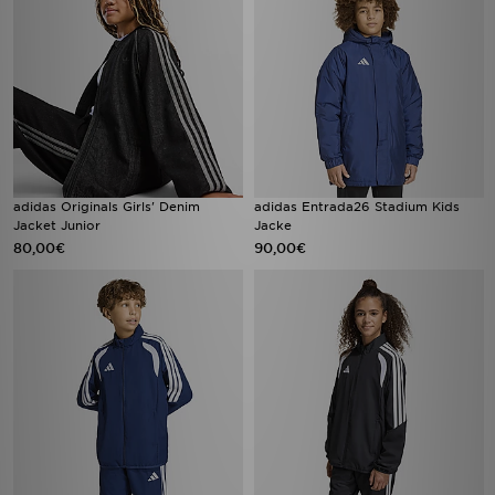
adidas Originals Girls' Denim
adidas Entrada26 Stadium Kids
Jacket Junior
Jacke
80,00€
90,00€