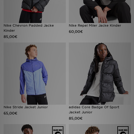
Nike Chevron Padded Jacke
Nike Repel Miler Jacke Kinder
Kinder
60,00€
85,00€
Nike Stride Jacket Junior
adidas Core Badge Of Sport
Jacket Junior
65,00€
85,00€