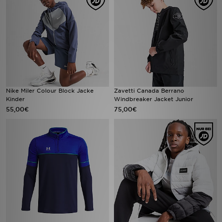
Nike Miler Colour Block Jacke
Zavetti Canada Berrano
Kinder
Windbreaker Jacket Junior
55,00€
75,00€