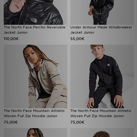
The North Face Perrito Reversible
Under Armour Made Windbreaker
Jacket Junior
Jacket Junior
110,00€
55,00€
The North Face Mountain Athletic
The North Face Mountain Athletic
Woven Full Zip Hoodie Junior
Woven Full Zip Hoodie Junior
75,00€
75,00€