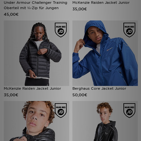
Under Armour Challenger Training
McKenzie Raiden Jacket Junior
Oberteil mit ¼-Zip für Jungen
35,00€
45,00€
McKenzie Raiden Jacket Junior
Berghaus Core Jacket Junior
35,00€
50,00€