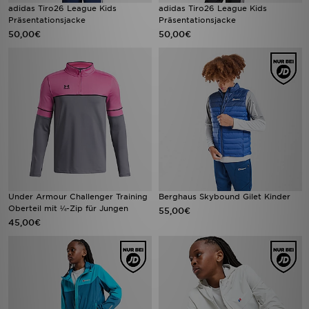
adidas Tiro26 League Kids
adidas Tiro26 League Kids
Präsentationsjacke
Präsentationsjacke
50,00€
50,00€
Under Armour Challenger Training
Berghaus Skybound Gilet Kinder
Oberteil mit ¼-Zip für Jungen
55,00€
45,00€