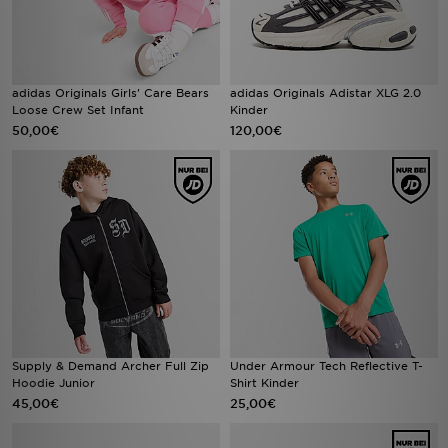
adidas Originals Girls' Care Bears
adidas Originals Adistar XLG 2.0
Loose Crew Set Infant
Kinder
50,00€
120,00€
Supply & Demand Archer Full Zip
Under Armour Tech Reflective T-
Hoodie Junior
Shirt Kinder
45,00€
25,00€