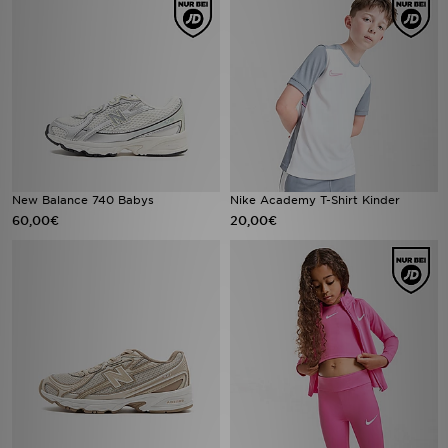
New Balance 740 Babys
Nike Academy T-Shirt Kinder
60,00€
20,00€