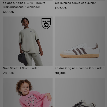
adidas Originals Girls' Firebird
On Running Cloudleap Junior
Trainingsanzug Kleinkinder
110,00€
65,00€
Nike Street T-Shirt Kinder
adidas Originals Samba OG Kinder
28,00€
90,00€