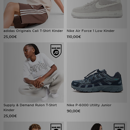
adidas Originals Cali T-Shirt Kinder
Nike Air Force 1 Low Kinder
25,00€
110,00€
Supply & Demand Rulon T-Shirt
Nike P-6000 Utility Junior
Kinder
90,00€
25,00€