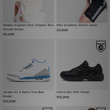
adidas Originals Girls' Graphic Bow
Nike Academy Shorts Junior
Hoodie Kinder
20,00€
50,00€
Jordan Air 3 Retro True Blue
ASICS GEL-NYC Kinder
Kinder
105,00€
150,00€