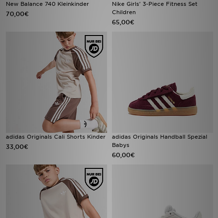
New Balance 740 Kleinkinder
Nike Girls' 3-Piece Fitness Set
Children
70,00€
65,00€
adidas Originals Cali Shorts Kinder
adidas Originals Handball Spezial
Babys
33,00€
60,00€