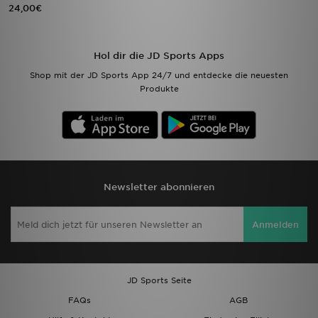
24,00€
Hol dir die JD Sports Apps
Shop mit der JD Sports App 24/7 und entdecke die neuesten
Produkte
Newsletter abonnieren
Anmelden
JD Sports Seite
FAQs
AGB