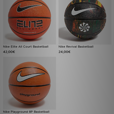
Nike Elite All Court Basketball
Nike Revival Basketball
42,00€
24,00€
Nike Playground 8P Basketball