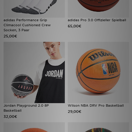
adidas Performance Grip
adidas Pro 3.0 Offizieller Spielball
Climacool Cushioned Crew
65,00€
Socken, 3 Paar
25,00€
Jordan Playground 2.0 8P
Wilson NBA DRV Pro Basketball
Basketball
29,00€
32,00€