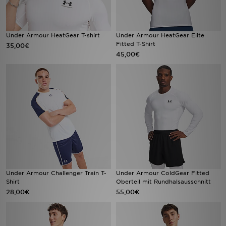
Under Armour HeatGear T-shirt
Under Armour HeatGear Elite
Fitted T-Shirt
35,00€
45,00€
Under Armour Challenger Train T-
Under Armour ColdGear Fitted
Shirt
Oberteil mit Rundhalsausschnitt
28,00€
55,00€