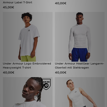
Armour Label T-Shirt
40,00€
45,00€
Under Armour Logo Embroidered
Under Armour HeatGear Langarm-
Heavyweight T-shirt
Oberteil mit Stehkragen
40,00€
40,00€