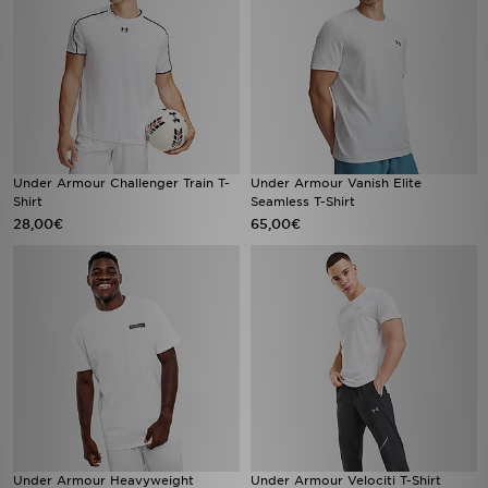
Under Armour Challenger Train T-
Under Armour Vanish Elite
Shirt
Seamless T-Shirt
28,00€
65,00€
Under Armour Heavyweight
Under Armour Velociti T-Shirt