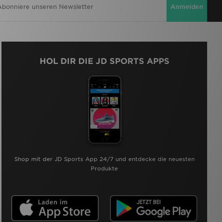
Anmelden
HOL DIR DIE JD SPORTS APPS
Shop mit der JD Sports App 24/7 und entdecke die neuesten
Produkte