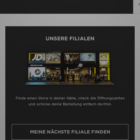
UNSERE FILIALEN
Finde einen Store in deiner Nähe, check die Öffnungszeiten
und schicke deine Bestellung einfach dorthin.
MEINE NÄCHSTE FILIALE FINDEN