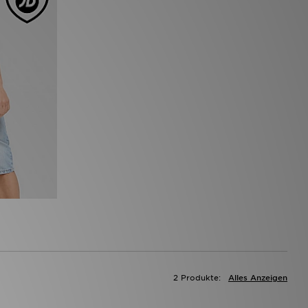
2 Produkte:
Alles Anzeigen