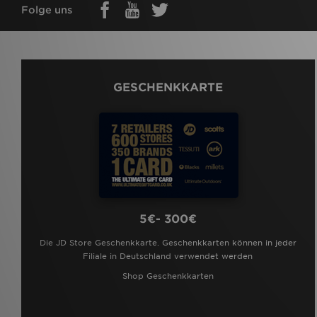
Folge uns
GESCHENKKARTE
5€- 300€
Die JD Store Geschenkkarte. Geschenkkarten können in jeder
Filiale in Deutschland verwendet werden
Shop Geschenkkarten