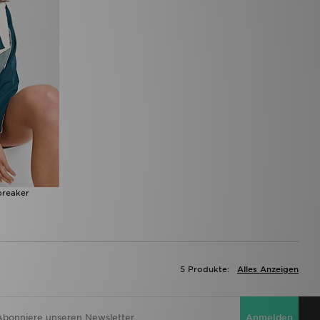
breaker
5 Produkte:
Alles Anzeigen
Anmelden