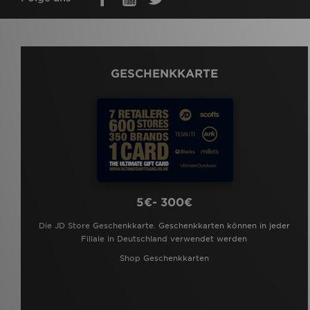
GESCHENKKARTE
5€- 300€
Die JD Store Geschenkkarte. Geschenkkarten können in jeder
Filiale in Deutschland verwendet werden
Shop Geschenkkarten