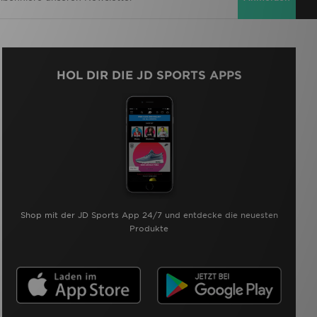
HOL DIR DIE JD SPORTS APPS
Shop mit der JD Sports App 24/7 und entdecke die neuesten
Produkte