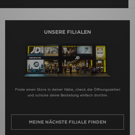
UNSERE FILIALEN
Finde einen Store in deiner Nähe, check die Öffnungszeiten
und schicke deine Bestellung einfach dorthin.
MEINE NÄCHSTE FILIALE FINDEN