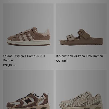
adidas Originals Campus 00s
Birkenstock Arizona EVA Damen
Damen
55,00€
120,00€