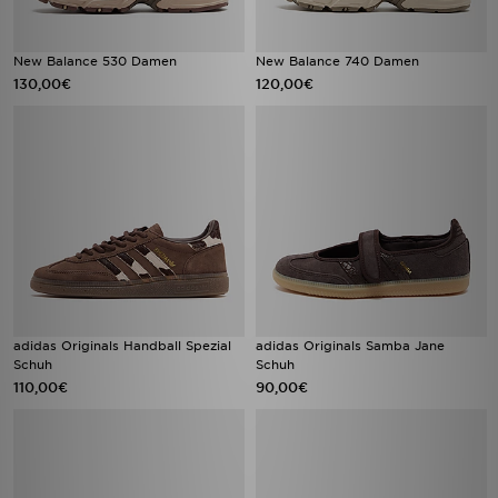
New Balance 530 Damen
New Balance 740 Damen
130,00€
120,00€
adidas Originals Handball Spezial
adidas Originals Samba Jane
Schuh
Schuh
110,00€
90,00€