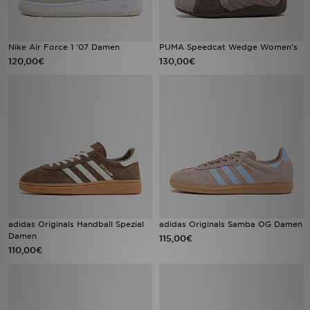
Nike Air Force 1 '07 Damen
PUMA Speedcat Wedge Women's
120,00€
130,00€
adidas Originals Handball Spezial
adidas Originals Samba OG Damen
Damen
115,00€
110,00€