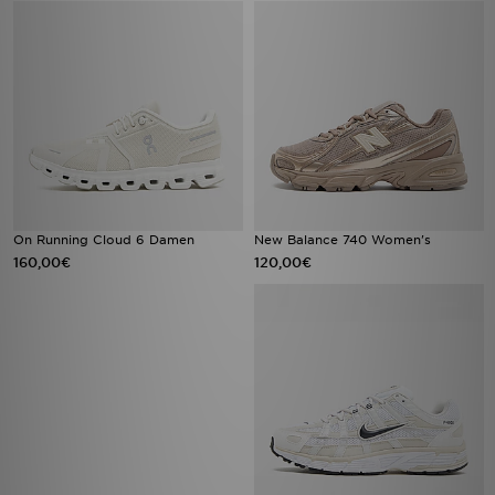
On Running Cloud 6 Damen
New Balance 740 Women's
160,00€
120,00€