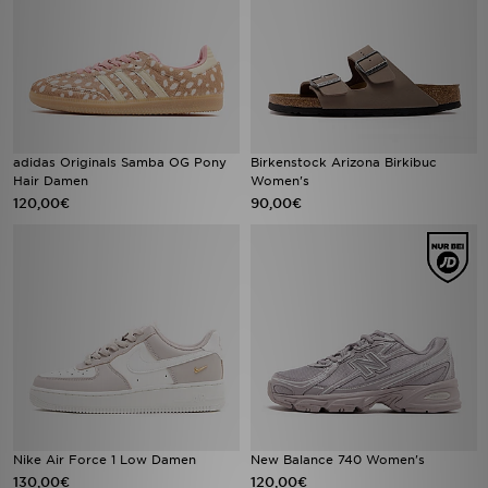
adidas Originals Samba OG Pony
Birkenstock Arizona Birkibuc
Hair Damen
Women's
120,00€
90,00€
Nike Air Force 1 Low Damen
New Balance 740 Women's
130,00€
120,00€