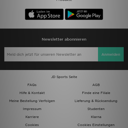
Newsletter abonnieren
Anmelden
JD Sports Seite
FAQs
AGB
Hilfe & Kontakt
Finde eine Filiale
Meine Bestellung Verfolgen
Lieferung & Rücksendung
Impressum
Studenten
Karriere
Klarna
Cookies
Cookies Einstellungen