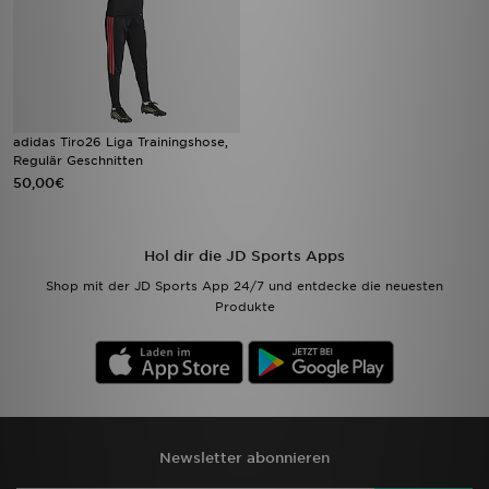
adidas Tiro26 Liga Trainingshose,
Regulär Geschnitten
50,00€
Hol dir die JD Sports Apps
Shop mit der JD Sports App 24/7 und entdecke die neuesten
Produkte
Newsletter abonnieren