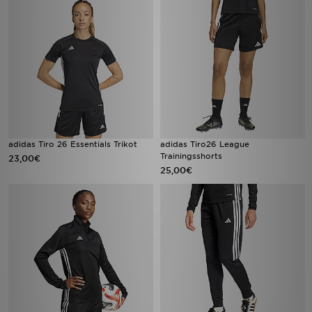
adidas Tiro 26 Essentials Trikot
adidas Tiro26 League
Trainingsshorts
23,00€
25,00€