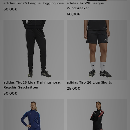
adidas Tiro26 League Jogginghose
adidas Tiro26 League
Windbreaker
60,00€
60,00€
adidas Tiro26 Liga Trainingshose,
adidas Tiro 26 Liga Shorts
Regulär Geschnitten
25,00€
50,00€