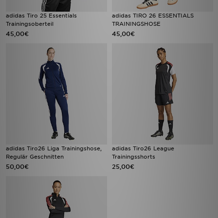
adidas Tiro 25 Essentials
adidas TIRO 26 ESSENTIALS
Trainingsoberteil
TRAININGSHOSE
45,00€
45,00€
adidas Tiro26 Liga Trainingshose,
adidas Tiro26 League
Regulär Geschnitten
Trainingsshorts
50,00€
25,00€