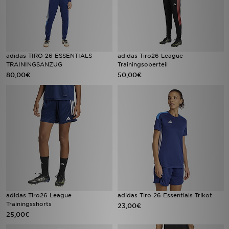
adidas TIRO 26 ESSENTIALS
adidas Tiro26 League
TRAININGSANZUG
Trainingsoberteil
80,00€
50,00€
adidas Tiro26 League
adidas Tiro 26 Essentials Trikot
Trainingsshorts
23,00€
25,00€