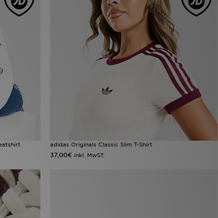
atshirt
adidas Originals Classic Slim T-Shirt
37,00€
inkl. MwST.