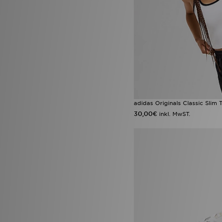
adidas Originals Classic Slim
30,00€
inkl. MwST.