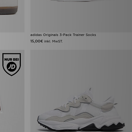
adidas Originals 3-Pack Trainer Socks
15,00€
inkl. MwST.