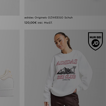
adidas Originals OZWEEGO Schuh
120,00€
inkl. MwST.