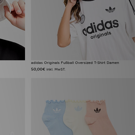
adidas Originals Fußball Oversized T-Shirt Damen
50,00€
inkl. MwST.