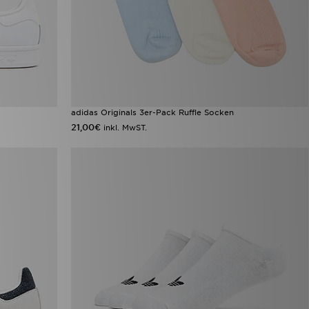
adidas Originals 3er-Pack Ruffle Socken
21,00€
inkl. MwST.