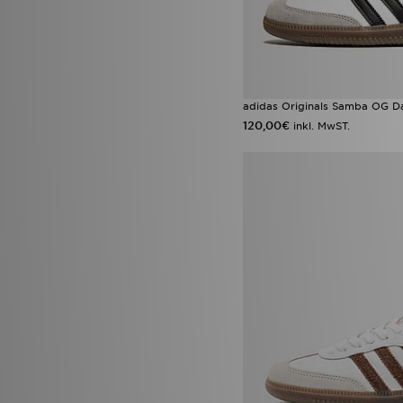
adidas Originals Samba OG 
120,00€
inkl. MwST.