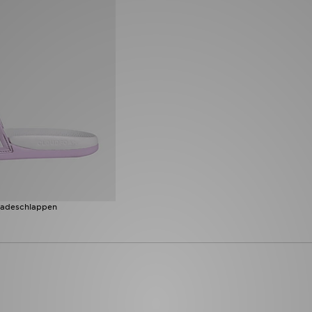
Badeschlappen