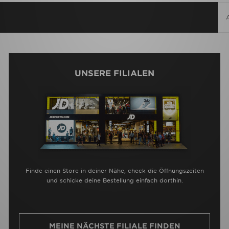
UNSERE FILIALEN
Finde einen Store in deiner Nähe, check die Öffnungszeiten
und schicke deine Bestellung einfach dorthin.
MEINE NÄCHSTE FILIALE FINDEN