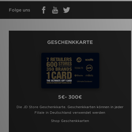
Folge uns
GESCHENKKARTE
5€- 300€
Die JD Store Geschenkkarte. Geschenkkarten können in jeder
Filiale in Deutschland verwendet werden
Shop Geschenkkarten