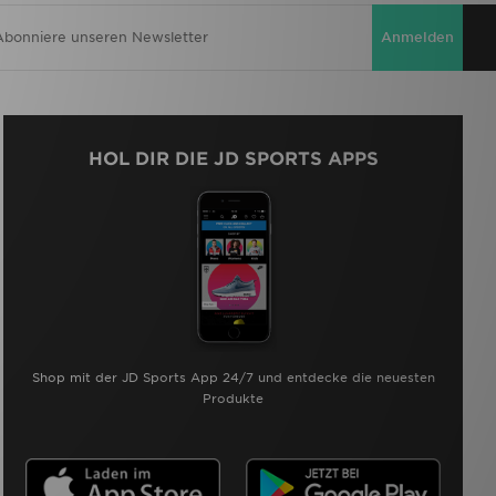
Anmelden
HOL DIR DIE JD SPORTS APPS
Shop mit der JD Sports App 24/7 und entdecke die neuesten
Produkte