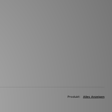
Produkt:
Alles Anzeigen