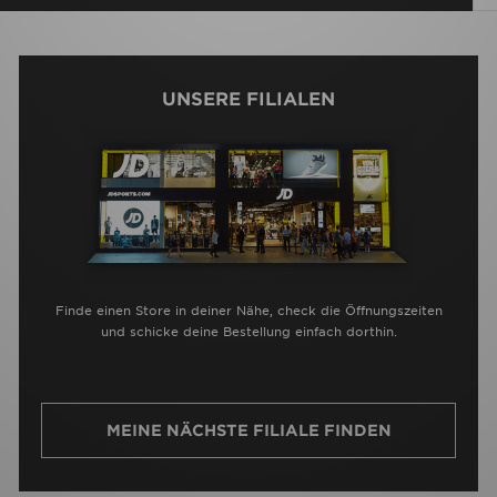
UNSERE FILIALEN
Finde einen Store in deiner Nähe, check die Öffnungszeiten
und schicke deine Bestellung einfach dorthin.
MEINE NÄCHSTE FILIALE FINDEN