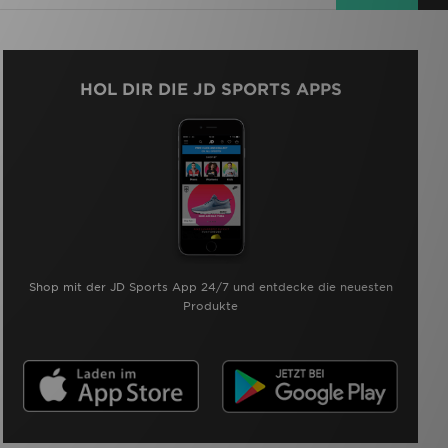
HOL DIR DIE JD SPORTS APPS
Shop mit der JD Sports App 24/7 und entdecke die neuesten
Produkte