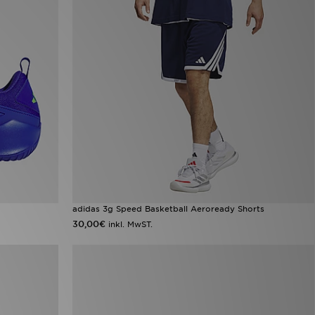
adidas 3g Speed Basketball Aeroready Shorts
30,00€
inkl. MwST.