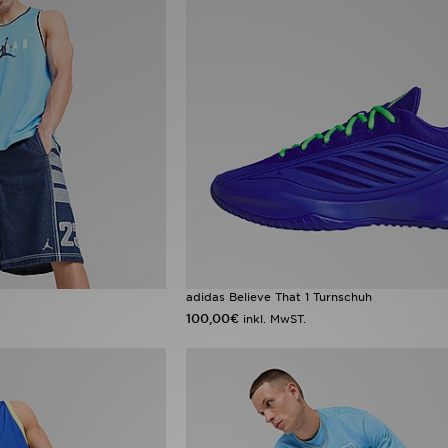
adidas Believe That 1 Turnschuh
100,00€
inkl. MwST.