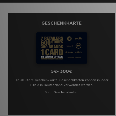
GESCHENKKARTE
5€- 300€
Die JD Store Geschenkkarte. Geschenkkarten können in jeder
Filiale in Deutschland verwendet werden
Shop Geschenkkarten