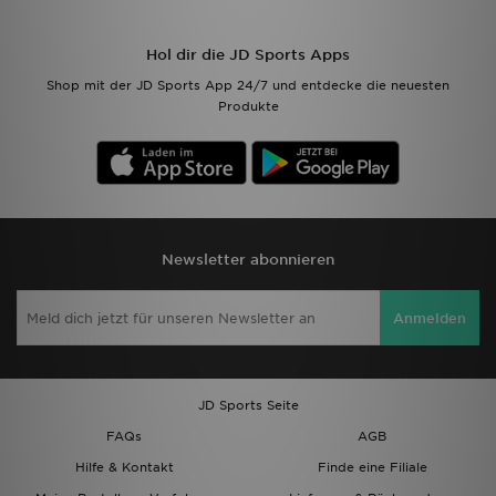
Hol dir die JD Sports Apps
Shop mit der JD Sports App 24/7 und entdecke die neuesten
Produkte
Newsletter abonnieren
Anmelden
JD Sports Seite
FAQs
AGB
Hilfe & Kontakt
Finde eine Filiale