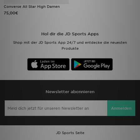
Converse All Star High Damen
75,00€
Hol dir die JD Sports Apps
Shop mit der JD Sports App 24/7 und entdecke die neuesten
Produkte
Newsletter abonnieren
Anmelden
JD Sports Seite