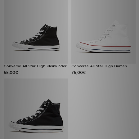
Converse All Star High Kleinkinder
Converse All Star High Damen
55,00€
75,00€