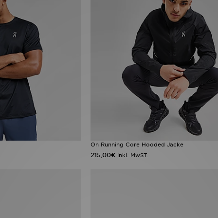
On Running Core Hooded Jacke
215,00€
inkl. MwST.