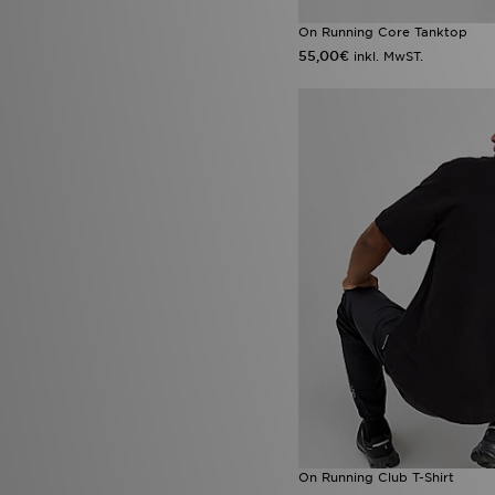
On Running Core Tanktop
55,00€
inkl. MwST.
On Running Club T-Shirt