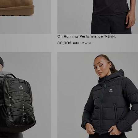
On Running Performance T-Shirt
80,00€
inkl. MwST.