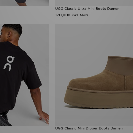
UGG Classic Ultra Mini Boots Damen
170,00€
inkl. MwST.
UGG Classic Mini Dipper Boots Damen