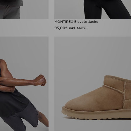
MONTIREX Elevate Jacke
95,00€
inkl. MwST.