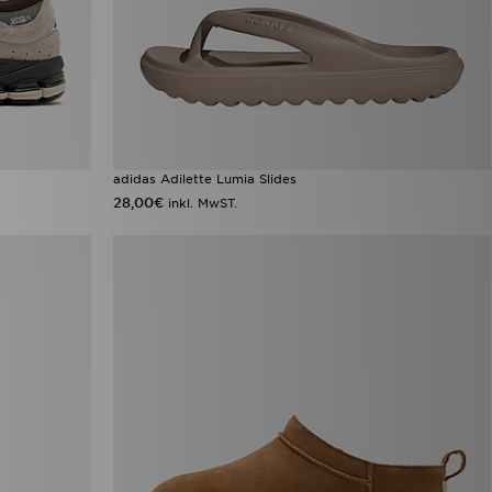
adidas Adilette Lumia Slides
28,00€
inkl. MwST.