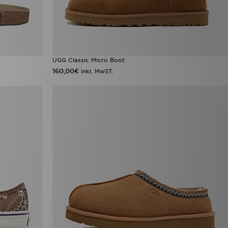
UGG Classic Micro Boot
160,00€
inkl. MwST.