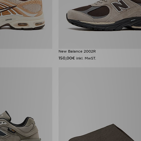
New Balance 2002R
150,00€
inkl. MwST.