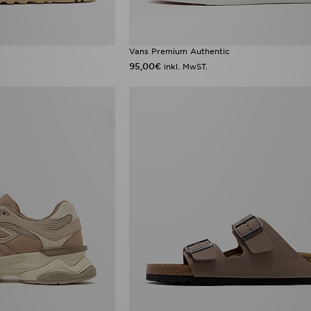
Vans Premium Authentic
95,00€
inkl. MwST.