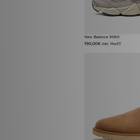
New Balance 9060
190,00€
inkl. MwST.