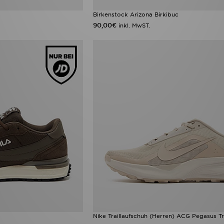
Birkenstock Arizona Birkibuc
90,00€
inkl. MwST.
Nike Traillaufschuh (Herren) ACG Pegasus Tr