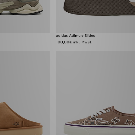
adidas Adimule Slides
100,00€
inkl. MwST.