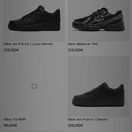
Nike Air Force 1 Low Herren
New Balance 740
120,00€
120,00€
Nike V5 RNR
Nike Air Force 1 Denim
90,00€
120,00€