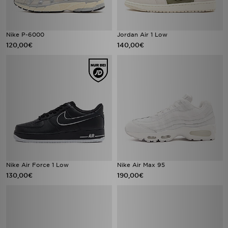
Nike P-6000
Jordan Air 1 Low
120,00€
140,00€
Nike Air Force 1 Low
Nike Air Max 95
130,00€
190,00€