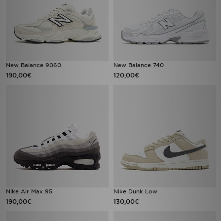
New Balance 9060
New Balance 740
190,00€
120,00€
Nike Air Max 95
Nike Dunk Low
190,00€
130,00€