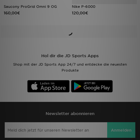
Saucony ProGrid Omni 9 OG
Nike P-6000
160,00€
120,00€
Hol dir die JD Sports Apps
Shop mit der JD Sports App 24/7 und entdecke die neuesten
Produkte
Newsletter abonnieren
Anmelden