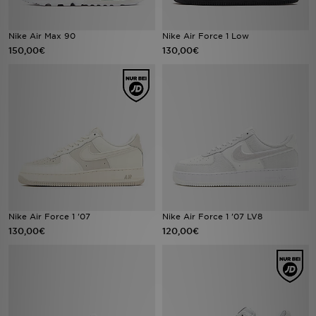
Nike Air Max 90
Nike Air Force 1 Low
150,00€
130,00€
Nike Air Force 1 '07
Nike Air Force 1 '07 LV8
130,00€
120,00€