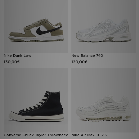
Nike Dunk Low
New Balance 740
130,00€
120,00€
Converse Chuck Taylor Throwback
Nike Air Max TL 2.5