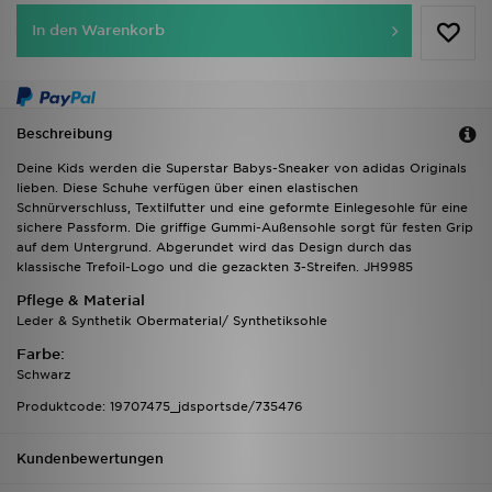
In den Warenkorb
Beschreibung
Deine Kids werden die Superstar Babys-Sneaker von adidas Originals
lieben. Diese Schuhe verfügen über einen elastischen
Schnürverschluss, Textilfutter und eine geformte Einlegesohle für eine
sichere Passform. Die griffige Gummi-Außensohle sorgt für festen Grip
auf dem Untergrund. Abgerundet wird das Design durch das
klassische Trefoil-Logo und die gezackten 3-Streifen. JH9985
Pflege & Material
Leder & Synthetik Obermaterial/ Synthetiksohle
Farbe:
Schwarz
Produktcode: 19707475_jdsportsde/735476
Kundenbewertungen