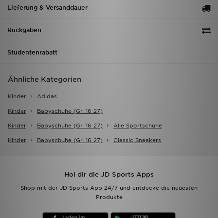
Lieferung & Versanddauer
Rückgaben
Studentenrabatt
Ähnliche Kategorien
Kinder
Adidas
Kinder
Babyschuhe (gr. 16 27)
Kinder
Babyschuhe (gr. 16 27)
Alle Sportschuhe
Kinder
Babyschuhe (gr. 16 27)
Classic Sneakers
Hol dir die JD Sports Apps
Shop mit der JD Sports App 24/7 und entdecke die neuesten
Produkte