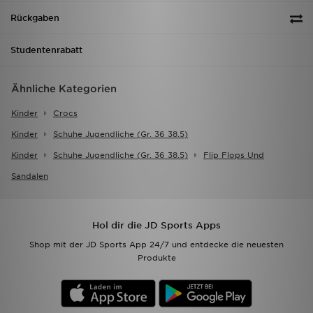
Rückgaben
Studentenrabatt
Ähnliche Kategorien
Kinder
Crocs
Kinder
Schuhe Jugendliche (gr. 36 38.5)
Kinder
Schuhe Jugendliche (gr. 36 38.5)
Flip Flops Und
Sandalen
Hol dir die JD Sports Apps
Shop mit der JD Sports App 24/7 und entdecke die neuesten
Produkte