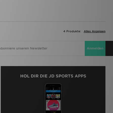
4 Produkte:
Alles Anzeigen
Anmelden
HOL DIR DIE JD SPORTS APPS