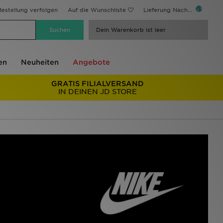
estellung verfolgen
Auf die Wunschliste
Lieferung Nach...
Dein Warenkorb ist leer
en
Neuheiten
Angebote
GRATIS FILIALVERSAND
IN DEINEN JD STORE