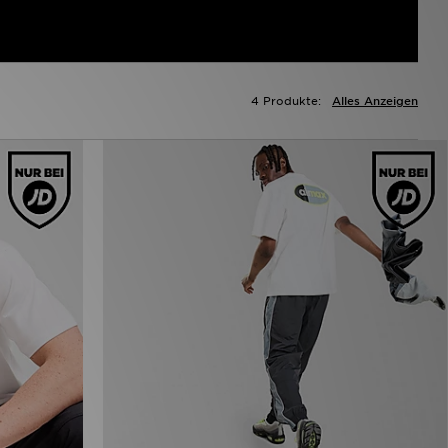
4 Produkte:
Alles Anzeigen