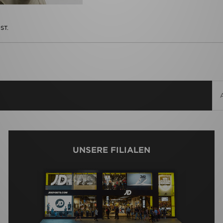
ST.
UNSERE FILIALEN