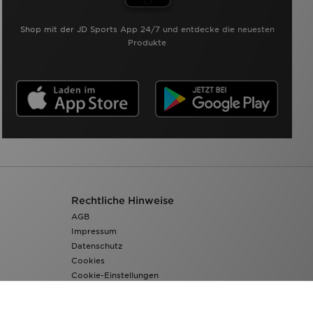
Shop mit der JD Sports App 24/7 und entdecke die neuesten
Produkte
Rechtliche Hinweise
AGB
Impressum
Datenschutz
Cookies
Cookie-Einstellungen
Barrierefreiheit