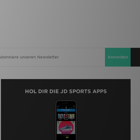
Anmelden
HOL DIR DIE JD SPORTS APPS