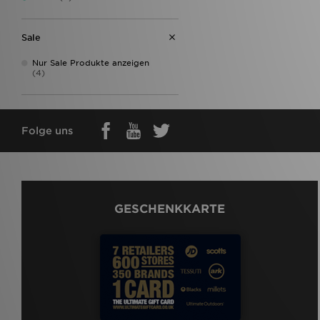
Sale
Nur Sale Produkte anzeigen
(4)
Folge uns
GESCHENKKARTE