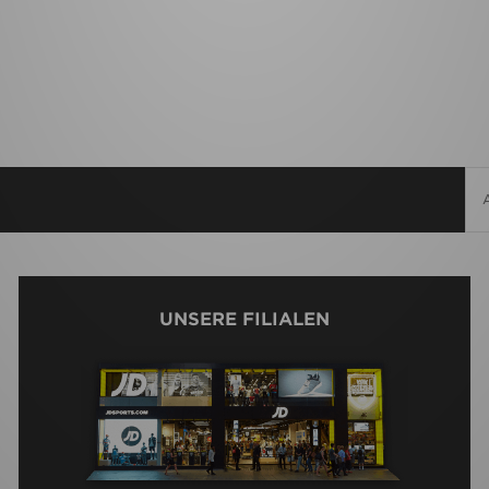
UNSERE FILIALEN