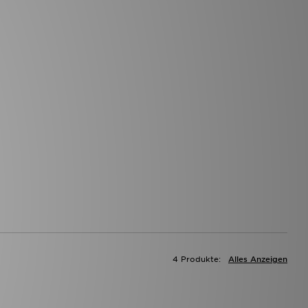
4 Produkte:
Alles Anzeigen