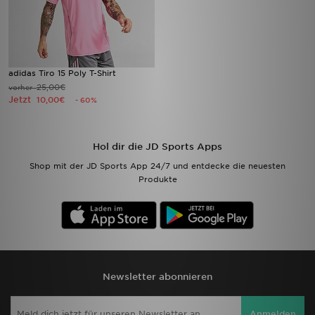
adidas Tiro 15 Poly T-Shirt
25,00€
vorher
Jetzt
10,00€
- 60%
Hol dir die JD Sports Apps
Shop mit der JD Sports App 24/7 und entdecke die neuesten
Produkte
Newsletter abonnieren
Anmelden