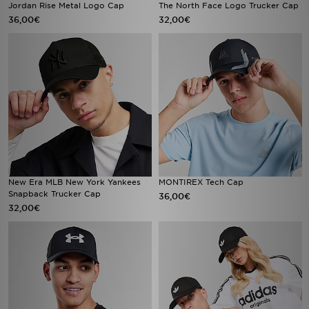
Jordan Rise Metal Logo Cap
The North Face Logo Trucker Cap
36,00€
32,00€
New Era MLB New York Yankees
MONTIREX Tech Cap
Snapback Trucker Cap
36,00€
32,00€