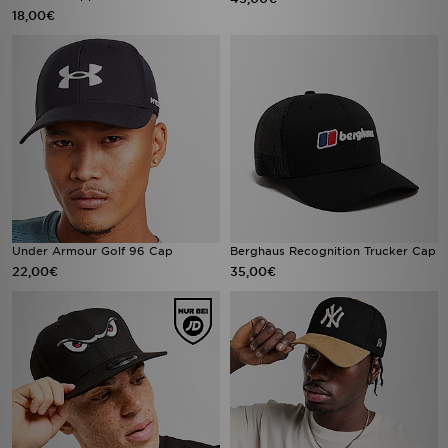
18,00€
Under Armour Golf 96 Cap
Berghaus Recognition Trucker Cap
22,00€
35,00€