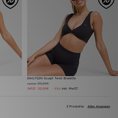
DAILYSZN Sculpt Twist Bralette
30,00€
vorher
Jetzt
20,00€
inkl. MwST.
- 33%
3 Produkte:
Alles Anzeigen