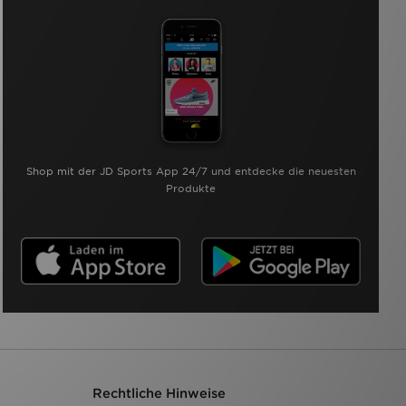
Shop mit der JD Sports App 24/7 und entdecke die neuesten
Produkte
Rechtliche Hinweise