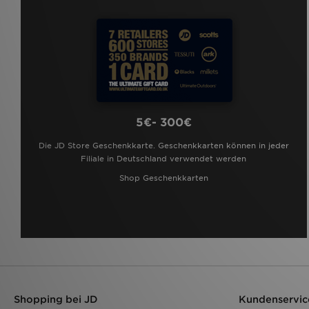
5€- 300€
Die JD Store Geschenkkarte. Geschenkkarten können in jeder
Filiale in Deutschland verwendet werden
Shop Geschenkkarten
Shopping bei JD
Kundenservic