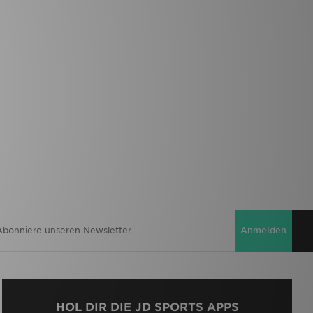
Anmelden
HOL DIR DIE JD SPORTS APPS