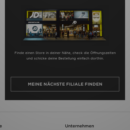
Finde einen Store in deiner Nähe, check die Öffnungszeiten
und schicke deine Bestellung einfach dorthin.
MEINE NÄCHSTE FILIALE FINDEN
e
Unternehmen