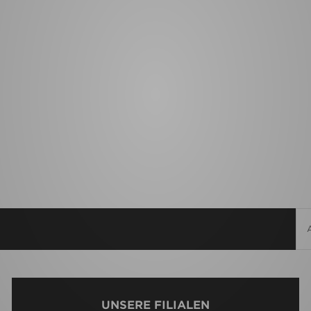
UNSERE FILIALEN