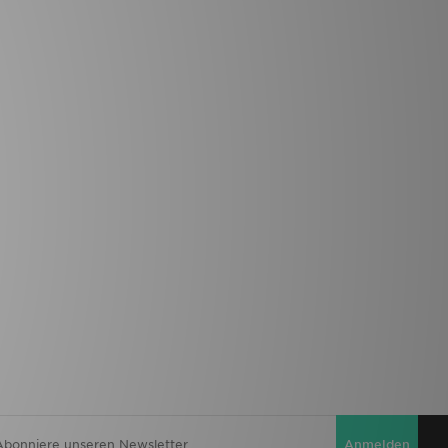
Anmelden