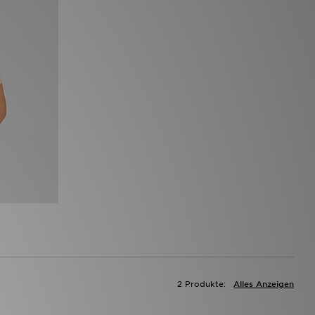
2 Produkte:
Alles Anzeigen