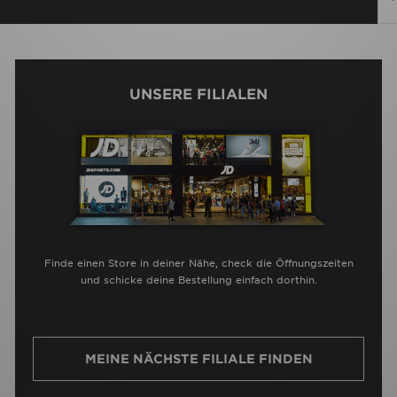
UNSERE FILIALEN
Finde einen Store in deiner Nähe, check die Öffnungszeiten
und schicke deine Bestellung einfach dorthin.
MEINE NÄCHSTE FILIALE FINDEN