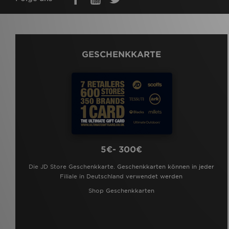
GESCHENKKARTE
5€- 300€
Die JD Store Geschenkkarte. Geschenkkarten können in jeder
Filiale in Deutschland verwendet werden
Shop Geschenkkarten