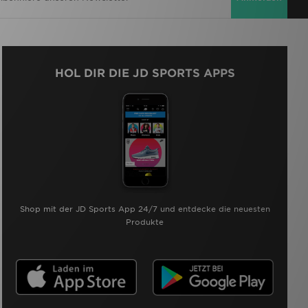
HOL DIR DIE JD SPORTS APPS
Shop mit der JD Sports App 24/7 und entdecke die neuesten
Produkte