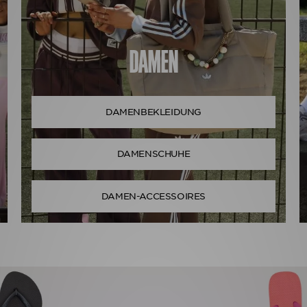
DAMEN
DAMENBEKLEIDUNG
DAMENSCHUHE
DAMEN-ACCESSOIRES