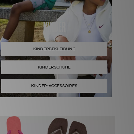
KINDER
KINDERBEKLEIDUNG
KINDERSCHUHE
KINDER-ACCESSOIRES