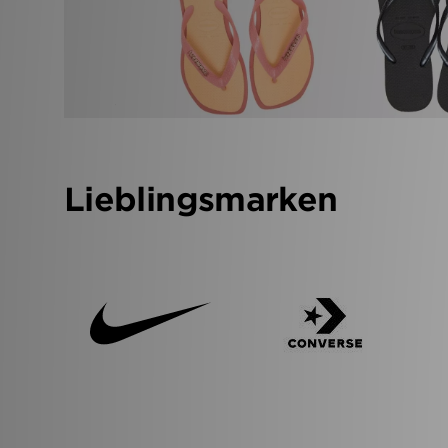
Lieblingsmarken