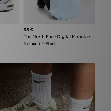
›
35 €
The North Face Digital Mountain
Relaxed T-Shirt