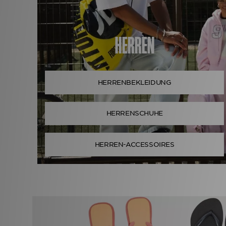
HERREN
HERRENBEKLEIDUNG
HERRENSCHUHE
HERREN-ACCESSOIRES