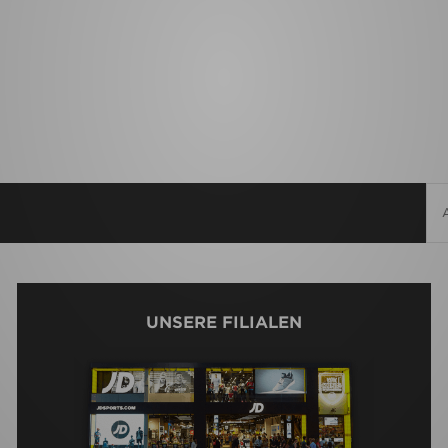
UNSERE FILIALEN