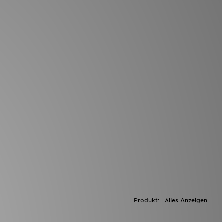
Produkt:
Alles Anzeigen