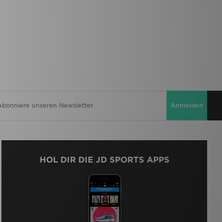
Anmelden
HOL DIR DIE JD SPORTS APPS