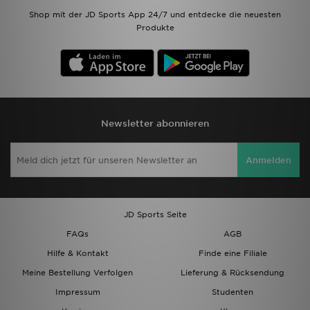
Shop mit der JD Sports App 24/7 und entdecke die neuesten
Produkte
Newsletter abonnieren
Anmelden
JD Sports Seite
FAQs
AGB
Hilfe & Kontakt
Finde eine Filiale
Meine Bestellung Verfolgen
Lieferung & Rücksendung
Impressum
Studenten