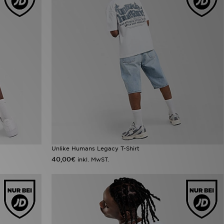
Unlike Humans Legacy T-Shirt
40,00€
inkl. MwST.