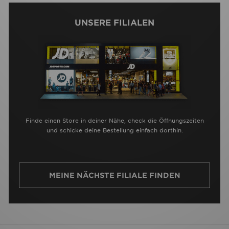
UNSERE FILIALEN
Finde einen Store in deiner Nähe, check die Öffnungszeiten
und schicke deine Bestellung einfach dorthin.
MEINE NÄCHSTE FILIALE FINDEN