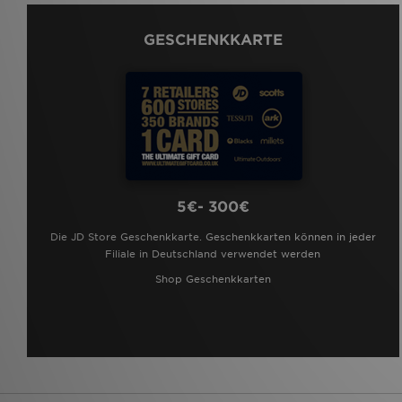
GESCHENKKARTE
5€- 300€
Die JD Store Geschenkkarte. Geschenkkarten können in jeder
Filiale in Deutschland verwendet werden
Shop Geschenkkarten