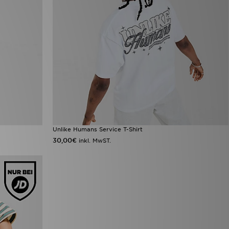
Unlike Humans Service T-Shirt
30,00€
inkl. MwST.