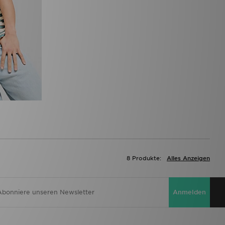
8 Produkte:
Alles Anzeigen
Anmelden