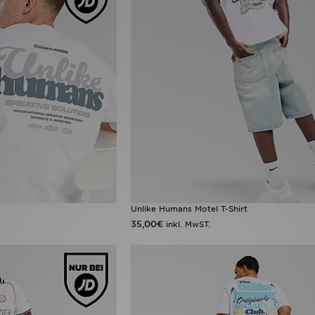
Unlike Humans Motel T-Shirt
35,00€
inkl. MwST.