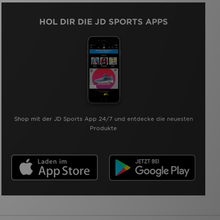
HOL DIR DIE JD SPORTS APPS
Shop mit der JD Sports App 24/7 und entdecke die neuesten
Produkte