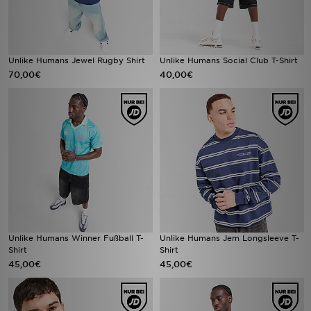
Unlike Humans Jewel Rugby Shirt
Unlike Humans Social Club T-Shirt
70,00€
40,00€
Unlike Humans Winner Fußball T-
Unlike Humans Jem Longsleeve T-
Shirt
Shirt
45,00€
45,00€