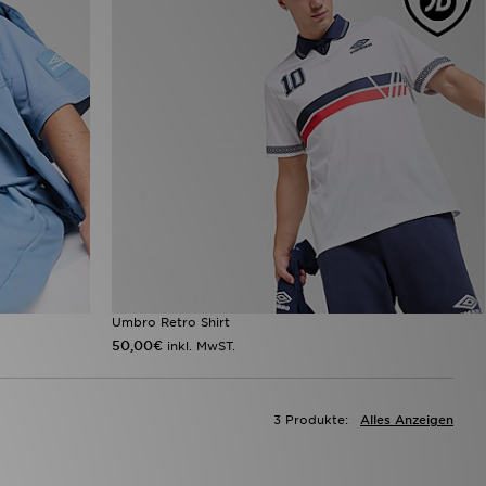
Umbro Retro Shirt
50,00€
inkl. MwST.
3 Produkte:
Alles Anzeigen