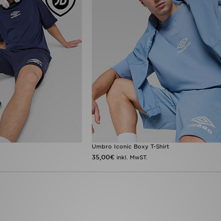
Umbro Iconic Boxy T-Shirt
35,00€
inkl. MwST.