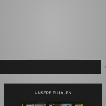
UNSERE FILIALEN