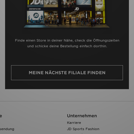
Finde einen Store in deiner Nähe, check die Öffnungszeiten
und schicke deine Bestellung einfach dorthin.
MEINE NÄCHSTE FILIALE FINDEN
e
Unternehmen
Karriere
ksendung
JD Sports Fashion