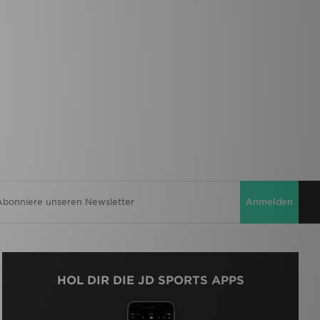
Anmelden
HOL DIR DIE JD SPORTS APPS