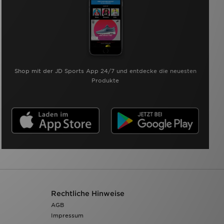
Shop mit der JD Sports App 24/7 und entdecke die neuesten
Produkte
Rechtliche Hinweise
AGB
Impressum