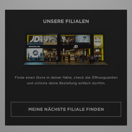
UNSERE FILIALEN
Finde einen Store in deiner Nähe, check die Öffnungszeiten
und schicke deine Bestellung einfach dorthin.
MEINE NÄCHSTE FILIALE FINDEN