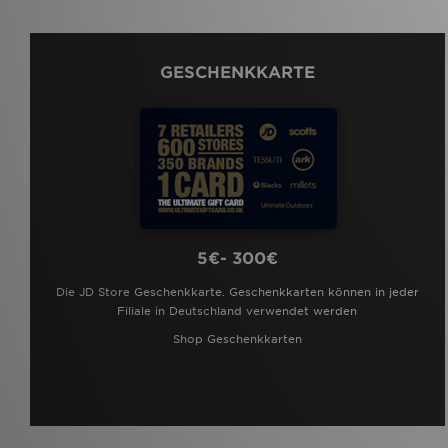
GESCHENKKARTE
5€- 300€
Die JD Store Geschenkkarte. Geschenkkarten können in jeder
Filiale in Deutschland verwendet werden
Shop Geschenkkarten