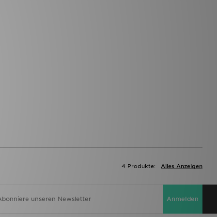
4 Produkte:
Alles Anzeigen
Anmelden