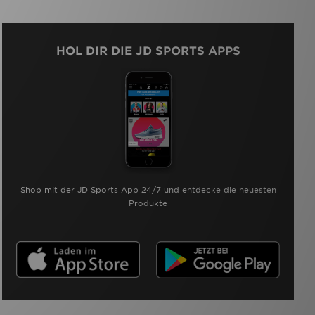
HOL DIR DIE JD SPORTS APPS
Shop mit der JD Sports App 24/7 und entdecke die neuesten
Produkte