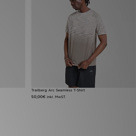
Trailberg Arc Seamless T-Shirt
50,00€
inkl. MwST.