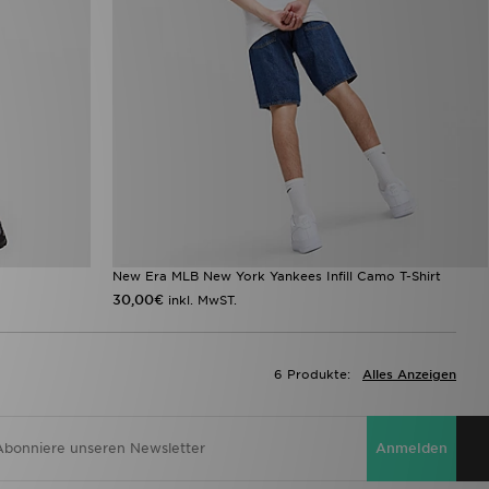
New Era MLB New York Yankees Infill Camo T-Shirt
30,00€
inkl. MwST.
6 Produkte:
Alles Anzeigen
Anmelden