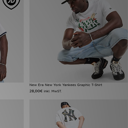
New Era New York Yankees Graphic T-Shirt
28,00€
inkl. MwST.