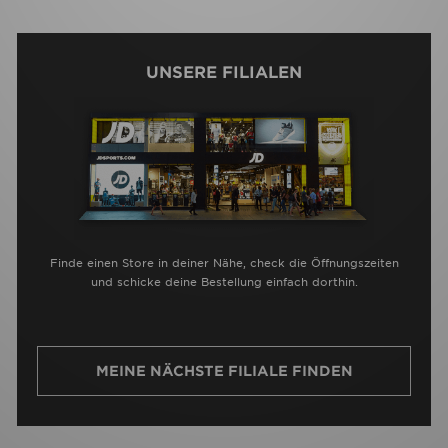
UNSERE FILIALEN
Finde einen Store in deiner Nähe, check die Öffnungszeiten
und schicke deine Bestellung einfach dorthin.
MEINE NÄCHSTE FILIALE FINDEN