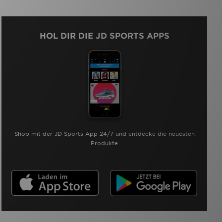
HOL DIR DIE JD SPORTS APPS
Shop mit der JD Sports App 24/7 und entdecke die neuesten
Produkte