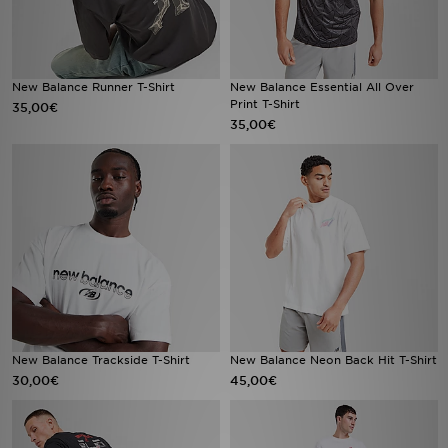
New Balance Runner T-Shirt
New Balance Essential All Over
Print T-Shirt
35,00€
35,00€
New Balance Trackside T-Shirt
New Balance Neon Back Hit T-Shirt
30,00€
45,00€