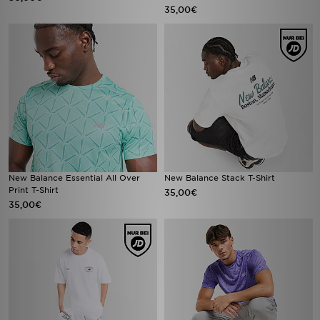
35,00€
New Balance Essential All Over
New Balance Stack T-Shirt
Print T-Shirt
35,00€
35,00€