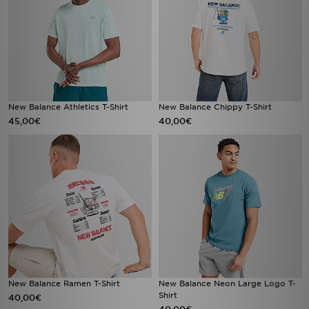
New Balance Athletics T-Shirt
New Balance Chippy T-Shirt
45,00€
40,00€
New Balance Ramen T-Shirt
New Balance Neon Large Logo T-
Shirt
40,00€