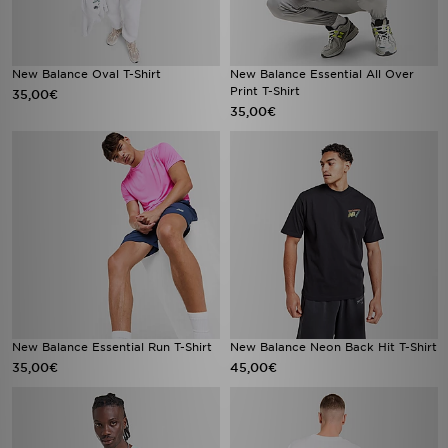
New Balance Oval T-Shirt
New Balance Essential All Over
Print T-Shirt
35,00€
35,00€
New Balance Essential Run T-Shirt
New Balance Neon Back Hit T-Shirt
35,00€
45,00€