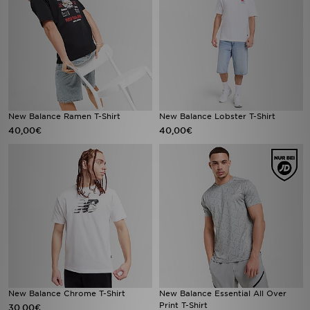
New Balance Ramen T-Shirt
New Balance Lobster T-Shirt
40,00€
40,00€
New Balance Chrome T-Shirt
New Balance Essential All Over
Print T-Shirt
30,00€