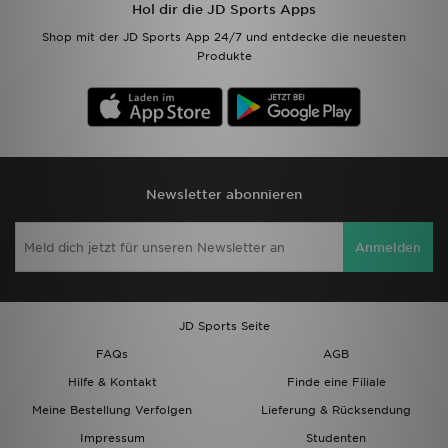
Hol dir die JD Sports Apps
Shop mit der JD Sports App 24/7 und entdecke die neuesten
Produkte
Newsletter abonnieren
Anmelden
JD Sports Seite
FAQs
AGB
Hilfe & Kontakt
Finde eine Filiale
Meine Bestellung Verfolgen
Lieferung & Rücksendung
Impressum
Studenten