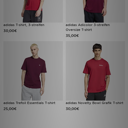
adidas T-shirt, 3-streifen
adidas Adicolor 3-streifen
Oversize T-shirt
30,00€
35,00€
adidas Trefoil Essentials T-shirt
adidas Novelty Bowl Grafik T-shirt
25,00€
30,00€