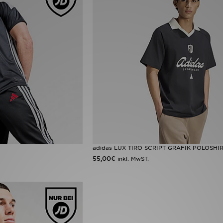
adidas LUX TIRO SCRIPT GRAFIK POLOSHI
55,00€
inkl. MwST.