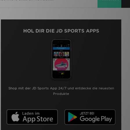
HOL DIR DIE JD SPORTS APPS
Shop mit der JD Sports App 24/7 und entdecke die neuesten
Produkte