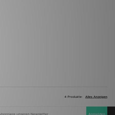
4 Produkte:
Alles Anzeigen
Anmelden