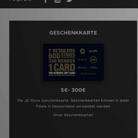
GESCHENKKARTE
5€- 300€
Die JD Store Geschenkkarte. Geschenkkarten können in jeder
Filiale in Deutschland verwendet werden
Shop Geschenkkarten