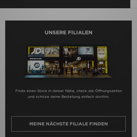
UNSERE FILIALEN
Finde einen Store in deiner Nähe, check die Öffnungszeiten
und schicke deine Bestellung einfach dorthin.
MEINE NÄCHSTE FILIALE FINDEN