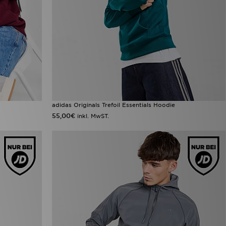
adidas Originals Trefoil Essentials Hoodie
55,00€
inkl. MwST.