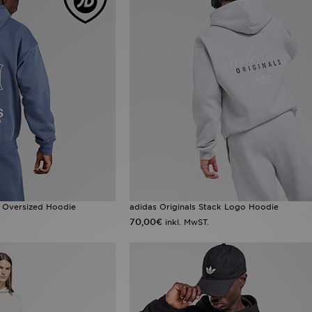
d Oversized Hoodie
adidas Originals Stack Logo Hoodie
70,00€
inkl. MwST.