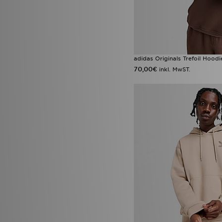
adidas Originals Trefoil Hoodi
70,00€
inkl. MwST.