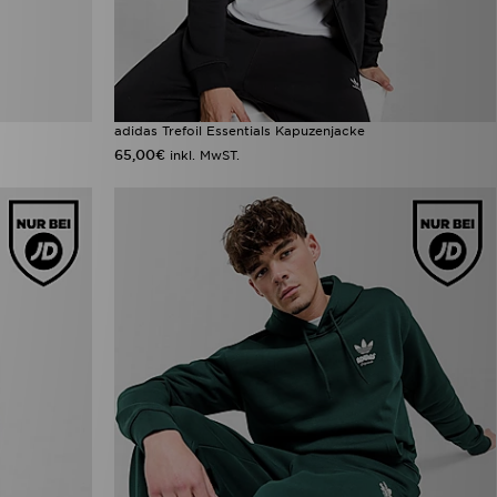
adidas Trefoil Essentials Kapuzenjacke
65,00€
inkl. MwST.