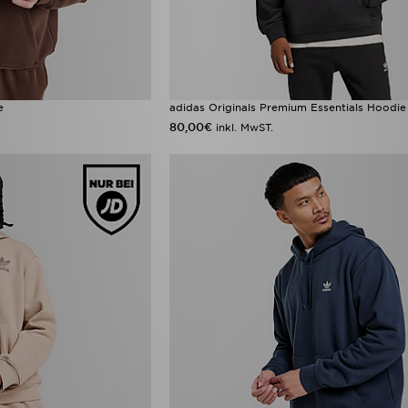
e
adidas Originals Premium Essentials Hoodie
80,00€
inkl. MwST.