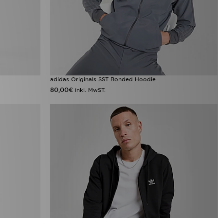
adidas Originals SST Bonded Hoodie
80,00€
inkl. MwST.