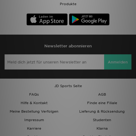
Produkte
Newsletter abonnieren
Anmelden
JD Sports Seite
FAQs
AGB
Hilfe & Kontakt
Finde eine Filiale
Meine Bestellung Verfolgen
Lieferung & Rücksendung
Impressum
Studenten
Karriere
Klarna