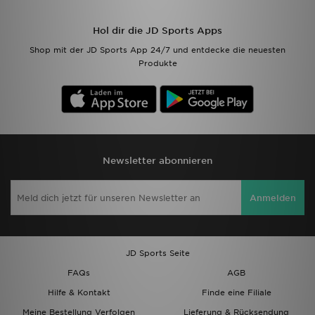
Hol dir die JD Sports Apps
Shop mit der JD Sports App 24/7 und entdecke die neuesten
Produkte
Newsletter abonnieren
Anmelden
JD Sports Seite
FAQs
AGB
Hilfe & Kontakt
Finde eine Filiale
Meine Bestellung Verfolgen
Lieferung & Rücksendung