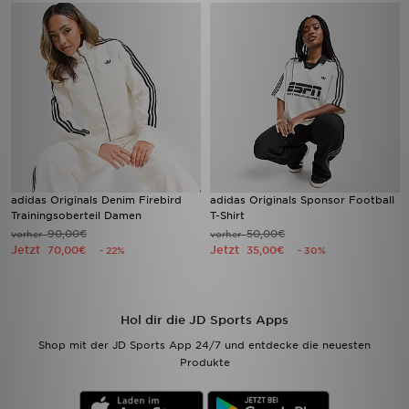
adidas Originals Denim Firebird
adidas Originals Sponsor Football
Trainingsoberteil Damen
T-Shirt
90,00€
50,00€
vorher
vorher
Jetzt
Jetzt
70,00€
35,00€
- 22%
- 30%
Hol dir die JD Sports Apps
Shop mit der JD Sports App 24/7 und entdecke die neuesten
Produkte