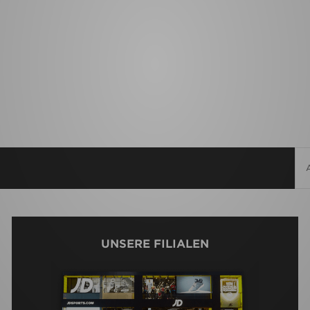
UNSERE FILIALEN