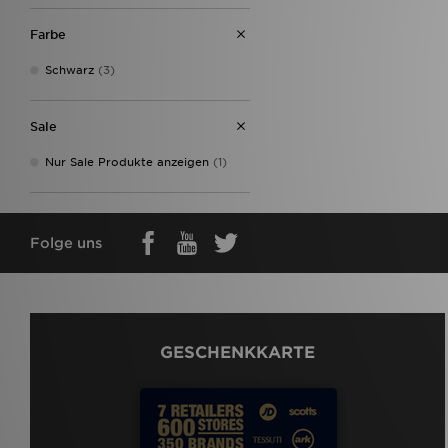
Farbe
Schwarz
(3)
Sale
Nur Sale Produkte anzeigen
(1)
Folge uns
GESCHENKKARTE