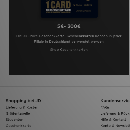
5€- 300€
Die JD Store Geschenkkarte. Geschenkkarten können in jeder
Filiale in Deutschland verwendet werden
Shop Geschenkkarten
Shopping bei JD
Kundenservic
Lieferung & Kosten
FAQs
Größentabelle
Lieferung & Rüc
Studenten
Hilfe & Kontakt
Geschenkkarte
Konto & Newslet