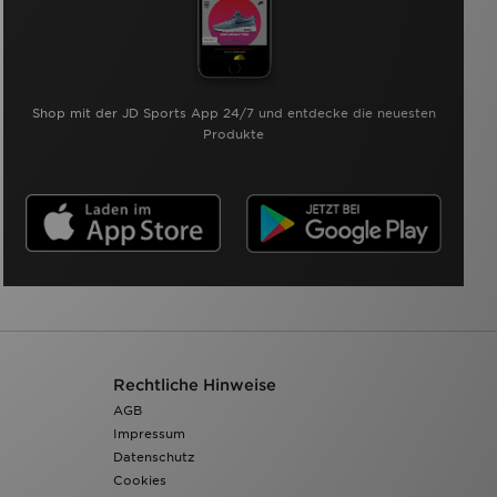
Shop mit der JD Sports App 24/7 und entdecke die neuesten
Produkte
Rechtliche Hinweise
AGB
Impressum
Datenschutz
Cookies