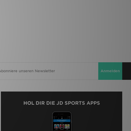
Anmelden
HOL DIR DIE JD SPORTS APPS