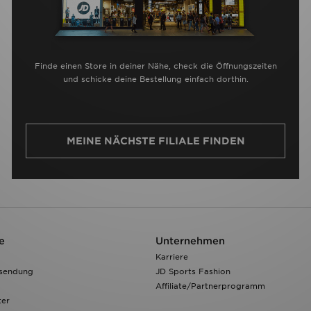
Finde einen Store in deiner Nähe, check die Öffnungszeiten
und schicke deine Bestellung einfach dorthin.
MEINE NÄCHSTE FILIALE FINDEN
e
Unternehmen
Karriere
ksendung
JD Sports Fashion
Affiliate/Partnerprogramm
ter