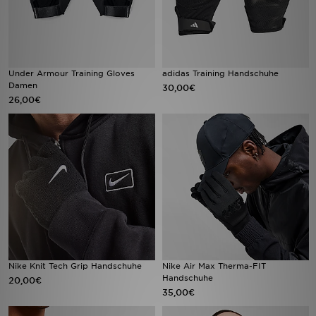
Under Armour Training Gloves
adidas Training Handschuhe
Damen
30,00€
26,00€
Nike Knit Tech Grip Handschuhe
Nike Air Max Therma-FIT
Handschuhe
20,00€
35,00€