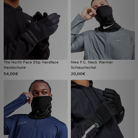
The North Face Etip Hardface
Nike F.C. Neck Warmer
Handschuhe
Schlauchschal
54,00€
20,00€